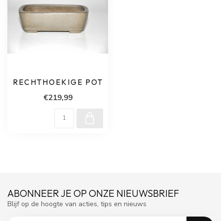
RECHTHOEKIGE POT
€219,99
ABONNEER JE OP ONZE NIEUWSBRIEF
Blijf op de hoogte van acties, tips en nieuws