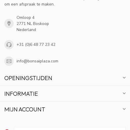
om een afspraak te maken.
Omloop 4
2771 NL Boskoop
Nederland
+31 (0)6 48 77 23 42
info@bonsaiplaza.com
OPENINGSTIJDEN
INFORMATIE
MIJN ACCOUNT