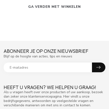
GA VERDER MET WINKELEN
ABONNEER JE OP ONZE NIEUWSBRIEF
Blijf op de hoogte van acties, tips en nieuws
HEEFT U VRAGEN? WE HELPEN U GRAAG!
Als u vragen heeft over onze producten of uw aankoop, bezoek
dan zeker onze klantenservicepagina. Hier vindt u onze
bedrijfsgegevens, antwoorden op veelgestelde vragen en
verschillende manieren om met ons in contact te komen.