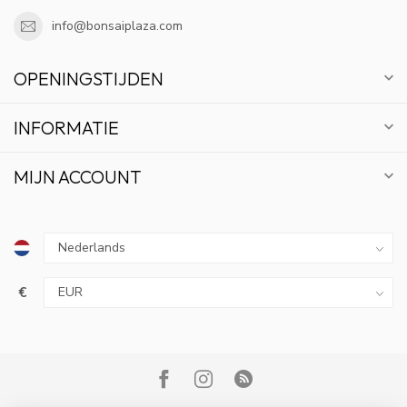
info@bonsaiplaza.com
OPENINGSTIJDEN
INFORMATIE
MIJN ACCOUNT
€