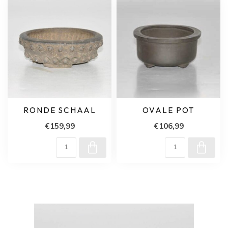
RONDE SCHAAL
OVALE POT
€159,99
€106,99