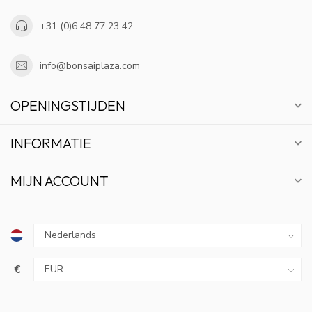
+31 (0)6 48 77 23 42
info@bonsaiplaza.com
OPENINGSTIJDEN
INFORMATIE
MIJN ACCOUNT
€