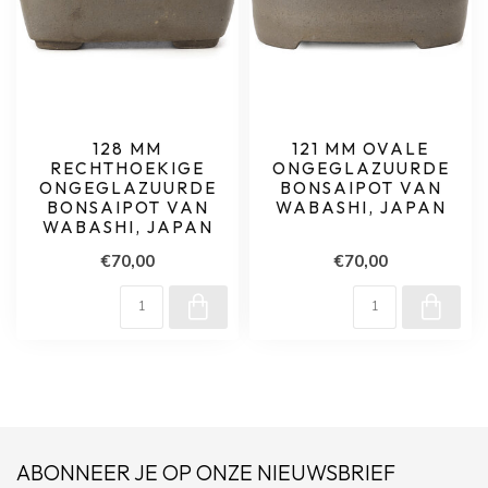
128 MM
121 MM OVALE
RECHTHOEKIGE
ONGEGLAZUURDE
ONGEGLAZUURDE
BONSAIPOT VAN
BONSAIPOT VAN
WABASHI, JAPAN
WABASHI, JAPAN
€70,00
€70,00
ABONNEER JE OP ONZE NIEUWSBRIEF