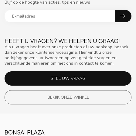
Blijf op de hoogte van acties, tips en nieuws
HEEFT U VRAGEN? WE HELPEN U GRAAG!
Als u vragen heeft over onze producten of uw aankoop, bezoek
dan zeker onze klantenservicepagina. Hier vindt u onze
bedrijfsgegevens, antwoorden op veelgestelde vragen en
verschillende manieren om met ons in contact te komen.
STEL UW VRAAG
BEKIJK ONZE WINKEL
BONSAI PLAZA