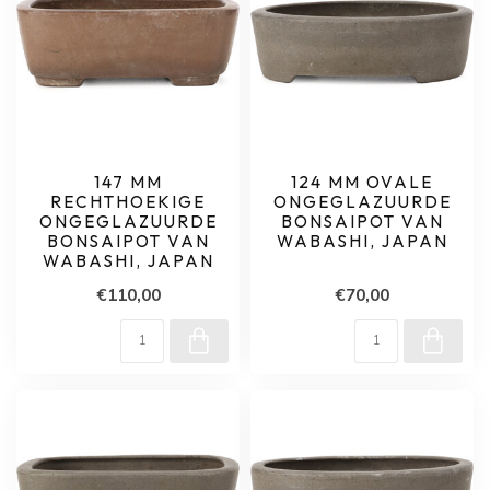
147 MM
124 MM OVALE
RECHTHOEKIGE
ONGEGLAZUURDE
ONGEGLAZUURDE
BONSAIPOT VAN
BONSAIPOT VAN
WABASHI, JAPAN
WABASHI, JAPAN
€110,00
€70,00