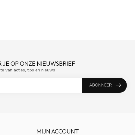
 JE OP ONZE NIEUWSBRIEF
gte van acties, tips en nieuws
ABONNEER
MIJN ACCOUNT