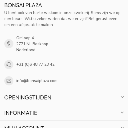
BONSAI PLAZA
U bent ook van harte welkom in onze kwekerij. Soms zijn we op
een beurs. Wilt u zeker weten dat we er zijn? Bel gerust even
om een afspraak te maken.
Omloop 4
2771 NL Boskoop
Nederland
+31 (0)6 48 77 23 42
info@bonsaiplaza.com
OPENINGSTIJDEN
INFORMATIE