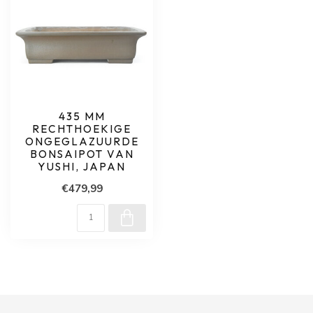
435 MM
RECHTHOEKIGE
ONGEGLAZUURDE
BONSAIPOT VAN
YUSHI, JAPAN
€479,99