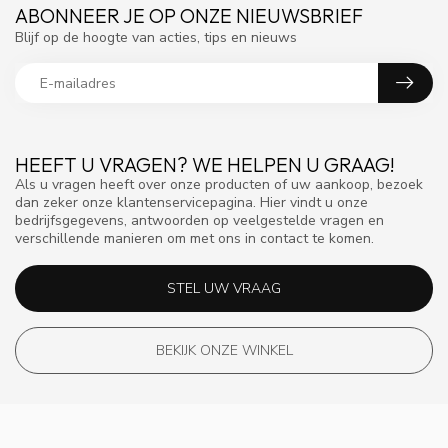
ABONNEER JE OP ONZE NIEUWSBRIEF
Blijf op de hoogte van acties, tips en nieuws
HEEFT U VRAGEN? WE HELPEN U GRAAG!
Als u vragen heeft over onze producten of uw aankoop, bezoek
dan zeker onze klantenservicepagina. Hier vindt u onze
bedrijfsgegevens, antwoorden op veelgestelde vragen en
verschillende manieren om met ons in contact te komen.
STEL UW VRAAG
BEKIJK ONZE WINKEL