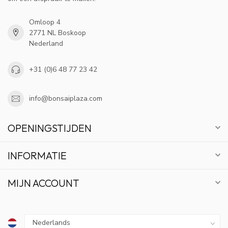
Omloop 4
2771 NL Boskoop
Nederland
+31 (0)6 48 77 23 42
info@bonsaiplaza.com
OPENINGSTIJDEN
INFORMATIE
MIJN ACCOUNT