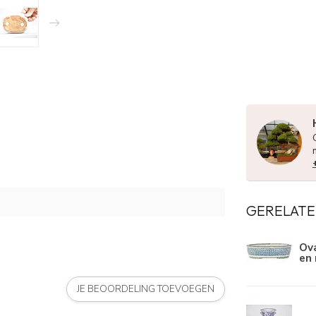
GERELATE
Ova
en 
JE BEOORDELING TOEVOEGEN