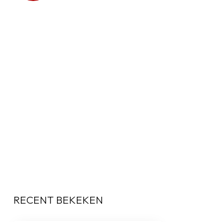
RECENT BEKEKEN