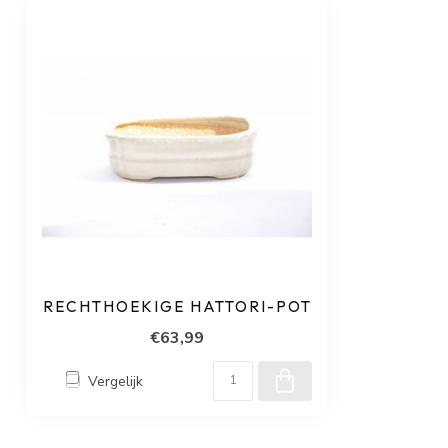
RECHTHOEKIGE HATTORI-POT
€63,99
Vergelijk