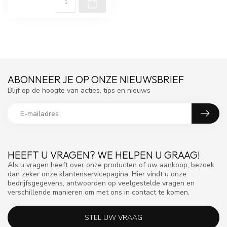
ABONNEER JE OP ONZE NIEUWSBRIEF
Blijf op de hoogte van acties, tips en nieuws
HEEFT U VRAGEN? WE HELPEN U GRAAG!
Als u vragen heeft over onze producten of uw aankoop, bezoek
dan zeker onze klantenservicepagina. Hier vindt u onze
bedrijfsgegevens, antwoorden op veelgestelde vragen en
verschillende manieren om met ons in contact te komen.
STEL UW VRAAG