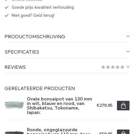
Goede prijs-kwaliteit verhouding
Niet goed? Geld terug!
PRODUCTOMSCHRIJVING
SPECIFICATIES
REVIEWS
GERELATEERDE PRODUCTEN
Ovale bonsaipot van 130 mm
in wit, blauw en rood, van
€279,95
Shibakatsu, Tokoname,
Japan.
Ronde, ongeglazuurde