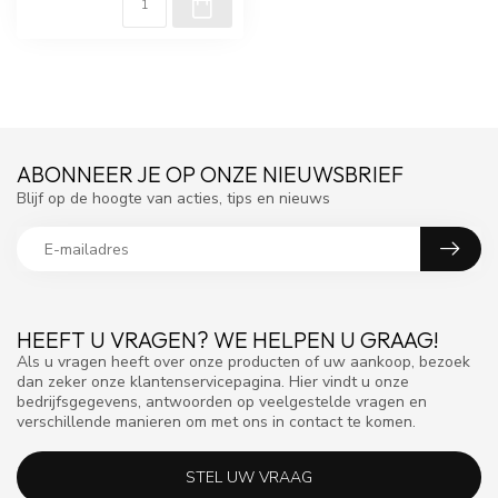
ABONNEER JE OP ONZE NIEUWSBRIEF
Blijf op de hoogte van acties, tips en nieuws
HEEFT U VRAGEN? WE HELPEN U GRAAG!
Als u vragen heeft over onze producten of uw aankoop, bezoek
dan zeker onze klantenservicepagina. Hier vindt u onze
bedrijfsgegevens, antwoorden op veelgestelde vragen en
verschillende manieren om met ons in contact te komen.
STEL UW VRAAG