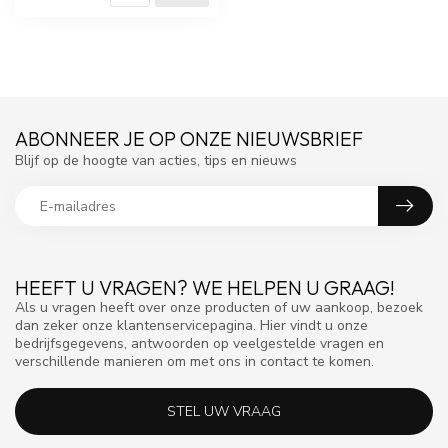
ABONNEER JE OP ONZE NIEUWSBRIEF
Blijf op de hoogte van acties, tips en nieuws
HEEFT U VRAGEN? WE HELPEN U GRAAG!
Als u vragen heeft over onze producten of uw aankoop, bezoek
dan zeker onze klantenservicepagina. Hier vindt u onze
bedrijfsgegevens, antwoorden op veelgestelde vragen en
verschillende manieren om met ons in contact te komen.
STEL UW VRAAG