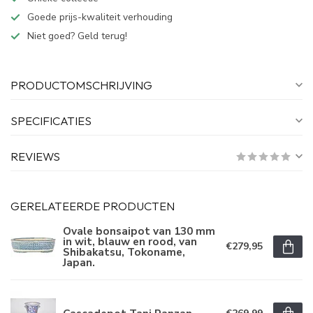
Goede prijs-kwaliteit verhouding
Niet goed? Geld terug!
PRODUCTOMSCHRIJVING
SPECIFICATIES
REVIEWS
GERELATEERDE PRODUCTEN
Ovale bonsaipot van 130 mm
in wit, blauw en rood, van
€279,95
Shibakatsu, Tokoname,
Japan.