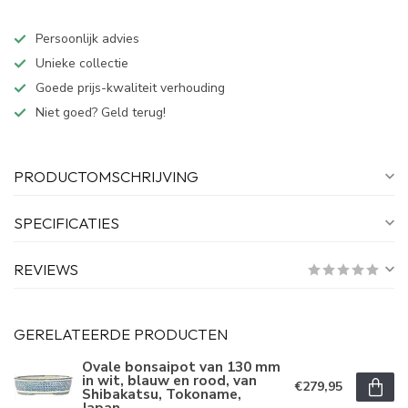
Persoonlijk advies
Unieke collectie
Goede prijs-kwaliteit verhouding
Niet goed? Geld terug!
PRODUCTOMSCHRIJVING
SPECIFICATIES
REVIEWS
GERELATEERDE PRODUCTEN
Ovale bonsaipot van 130 mm
in wit, blauw en rood, van
€279,95
Shibakatsu, Tokoname,
Japan.