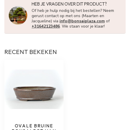
HEB JE VRAGEN OVER DIT PRODUCT?
Of heb je hulp nodig bij het bestellen? Neem
gerust contact op met ons (Maarten en
Jacqueline) via
info@bonsaiplaza.com
of
+31642123486
. We staan voor je klaar!
RECENT BEKEKEN
OVALE BRUINE