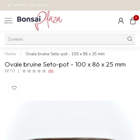
UNIEKE COLLECTIE
0
MENU
Home
/
Ovale bruine Seto-pot - 100 x 86 x 25 mm
Ovale bruine Seto-pot - 100 x 86 x 25 mm
(0)
SETO