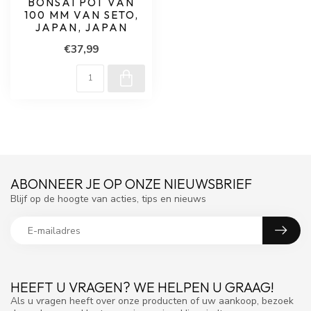
BONSAI POT VAN
100 MM VAN SETO,
JAPAN, JAPAN
€37,99
ABONNEER JE OP ONZE NIEUWSBRIEF
Blijf op de hoogte van acties, tips en nieuws
HEEFT U VRAGEN? WE HELPEN U GRAAG!
Als u vragen heeft over onze producten of uw aankoop, bezoek