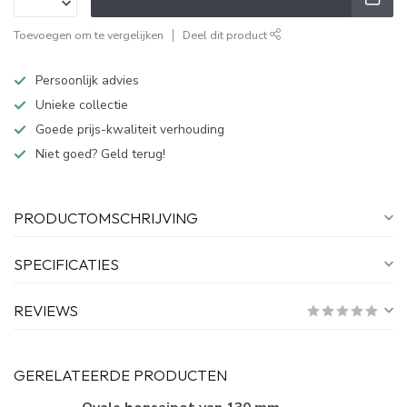
Toevoegen om te vergelijken
Deel dit product
Persoonlijk advies
Unieke collectie
Goede prijs-kwaliteit verhouding
Niet goed? Geld terug!
PRODUCTOMSCHRIJVING
SPECIFICATIES
REVIEWS
GERELATEERDE PRODUCTEN