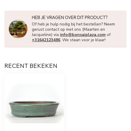
HEB JE VRAGEN OVER DIT PRODUCT?
Of heb je hulp nodig bij het bestellen? Neem
gerust contact op met ons (Maarten en
Jacqueline) via
info@bonsaiplaza.com
of
+31642123486
. We staan voor je klaar!
RECENT BEKEKEN