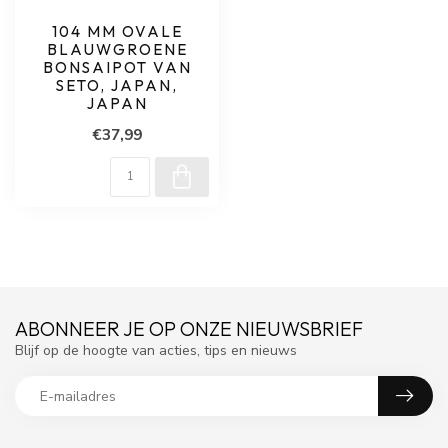
104 MM OVALE
BLAUWGROENE
BONSAIPOT VAN
SETO, JAPAN,
JAPAN
€37,99
ABONNEER JE OP ONZE NIEUWSBRIEF
Blijf op de hoogte van acties, tips en nieuws