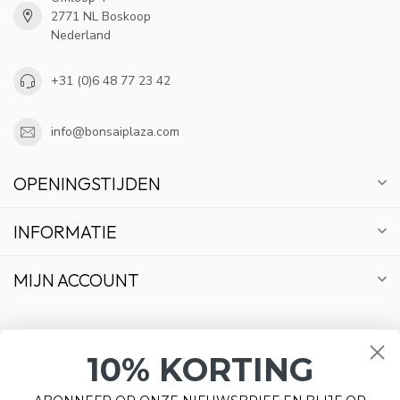
2771 NL Boskoop
Nederland
+31 (0)6 48 77 23 42
info@bonsaiplaza.com
OPENINGSTIJDEN
INFORMATIE
MIJN ACCOUNT
10% KORTING
€