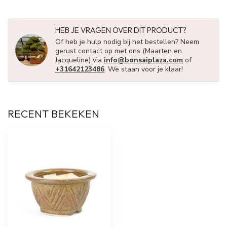
HEB JE VRAGEN OVER DIT PRODUCT?
Of heb je hulp nodig bij het bestellen? Neem
gerust contact op met ons (Maarten en
Jacqueline) via
info@bonsaiplaza.com
of
+31642123486
. We staan voor je klaar!
RECENT BEKEKEN