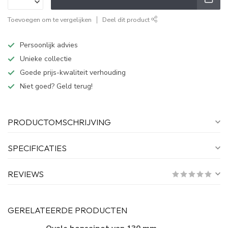
Toevoegen om te vergelijken
Deel dit product
Persoonlijk advies
Unieke collectie
Goede prijs-kwaliteit verhouding
Niet goed? Geld terug!
PRODUCTOMSCHRIJVING
SPECIFICATIES
REVIEWS
GERELATEERDE PRODUCTEN