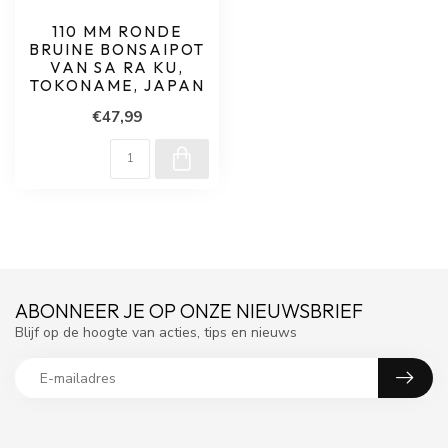
110 MM RONDE
BRUINE BONSAIPOT
VAN SA RA KU,
TOKONAME, JAPAN
€47,99
ABONNEER JE OP ONZE NIEUWSBRIEF
Blijf op de hoogte van acties, tips en nieuws