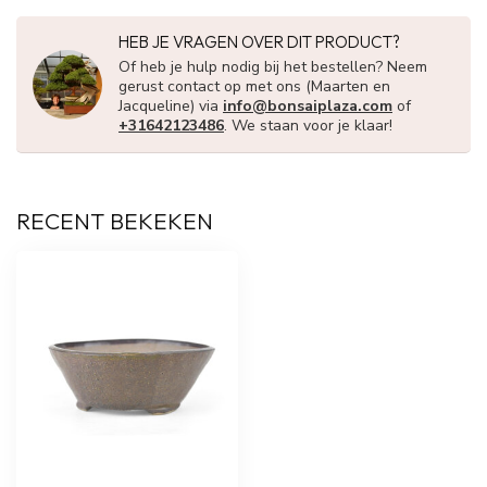
HEB JE VRAGEN OVER DIT PRODUCT?
Of heb je hulp nodig bij het bestellen? Neem
gerust contact op met ons (Maarten en
Jacqueline) via
info@bonsaiplaza.com
of
+31642123486
. We staan voor je klaar!
RECENT BEKEKEN