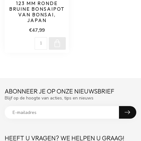
123 MM RONDE
BRUINE BONSAIPOT
VAN BONSAI,
JAPAN
€47,99
ABONNEER JE OP ONZE NIEUWSBRIEF
Blijf op de hoogte van acties, tips en nieuws
HEEFT U VRAGEN? WE HELPEN U GRAAG!