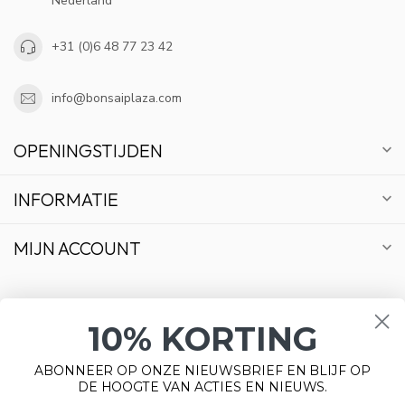
Nederland
+31 (0)6 48 77 23 42
info@bonsaiplaza.com
OPENINGSTIJDEN
INFORMATIE
MIJN ACCOUNT
10% KORTING
€
ABONNEER OP ONZE NIEUWSBRIEF EN BLIJF OP
DE HOOGTE VAN ACTIES EN NIEUWS.