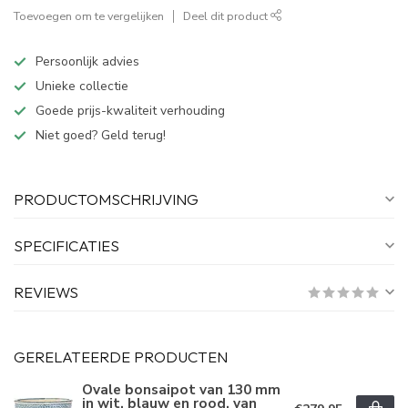
Toevoegen om te vergelijken
Deel dit product
Persoonlijk advies
Unieke collectie
Goede prijs-kwaliteit verhouding
Niet goed? Geld terug!
PRODUCTOMSCHRIJVING
SPECIFICATIES
REVIEWS
GERELATEERDE PRODUCTEN
Ovale bonsaipot van 130 mm
in wit, blauw en rood, van