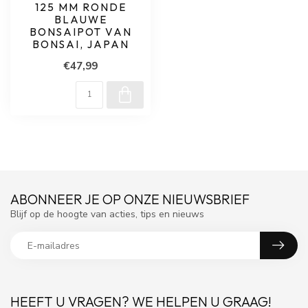
125 MM RONDE
BLAUWE
BONSAIPOT VAN
BONSAI, JAPAN
€47,99
ABONNEER JE OP ONZE NIEUWSBRIEF
Blijf op de hoogte van acties, tips en nieuws
HEEFT U VRAGEN? WE HELPEN U GRAAG!