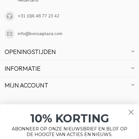
Nederland
+31 (0)6 48 77 23 42
info@bonsaiplaza.com
OPENINGSTIJDEN
INFORMATIE
MIJN ACCOUNT
10% KORTING
€
ABONNEER OP ONZE NIEUWSBRIEF EN BLIJF OP
DE HOOGTE VAN ACTIES EN NIEUWS.