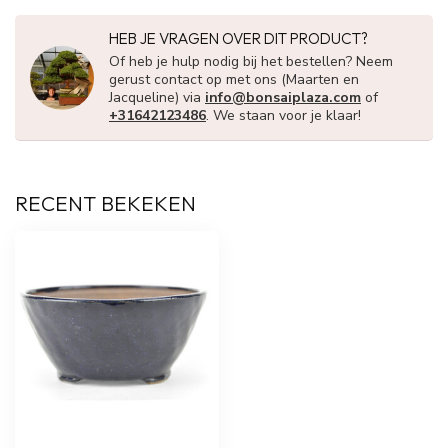
HEB JE VRAGEN OVER DIT PRODUCT?
Of heb je hulp nodig bij het bestellen? Neem
gerust contact op met ons (Maarten en
Jacqueline) via
info@bonsaiplaza.com
of
+31642123486
. We staan voor je klaar!
RECENT BEKEKEN