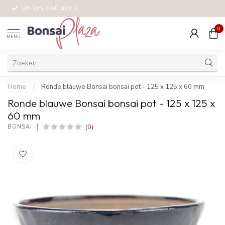
UNIEKE COLLECTIE
0
MENU
Home
/
Ronde blauwe Bonsai bonsai pot - 125 x 125 x 60 mm
Ronde blauwe Bonsai bonsai pot - 125 x 125 x
60 mm
(0)
BONSAI