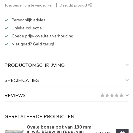
Toevoegen om te vergelijken
Deel dit product
Persoonlijk advies
Unieke collectie
Goede prijs-kwaliteit verhouding
Niet goed? Geld terug!
PRODUCTOMSCHRIJVING
SPECIFICATIES
REVIEWS
GERELATEERDE PRODUCTEN
Ovale bonsaipot van 130 mm
in wit, blauw en rood, van