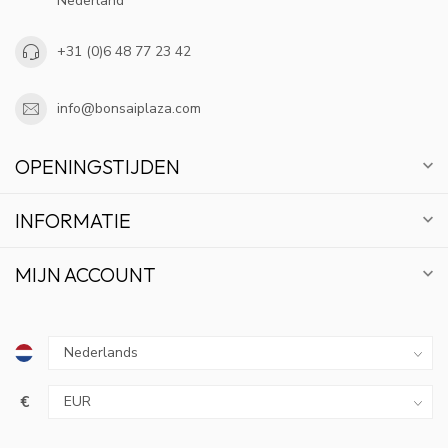
Nederland
+31 (0)6 48 77 23 42
info@bonsaiplaza.com
OPENINGSTIJDEN
INFORMATIE
MIJN ACCOUNT
€