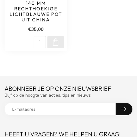
140 MM
RECHTHOEKIGE
LICHTBLAUWE POT
UIT CHINA
€35,00
ABONNEER JE OP ONZE NIEUWSBRIEF
Blijf op de hoogte van acties, tips en nieuws
HEEFT U VRAGEN? WE HELPEN U GRAAG!