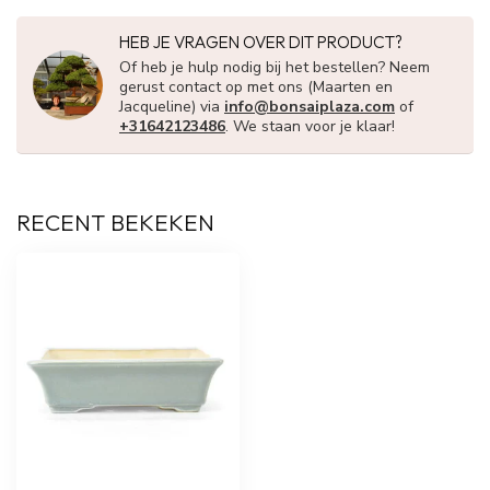
HEB JE VRAGEN OVER DIT PRODUCT?
Of heb je hulp nodig bij het bestellen? Neem
gerust contact op met ons (Maarten en
Jacqueline) via
info@bonsaiplaza.com
of
+31642123486
. We staan voor je klaar!
RECENT BEKEKEN