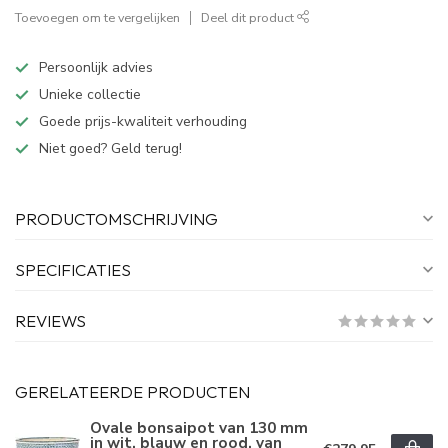
Toevoegen om te vergelijken
Deel dit product
Persoonlijk advies
Unieke collectie
Goede prijs-kwaliteit verhouding
Niet goed? Geld terug!
PRODUCTOMSCHRIJVING
SPECIFICATIES
REVIEWS
GERELATEERDE PRODUCTEN
Ovale bonsaipot van 130 mm
in wit, blauw en rood, van