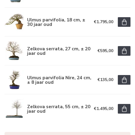
Ulmus parvifolia, 18 cm, ±
€1.795,00
30 jaar oud
Zelkova serrata, 27 cm, ± 20
€595,00
jaar oud
Ulmus parvifolia Nire, 24 cm,
€135,00
± 8 jaar oud
Zelkova serrata, 55 cm, ± 20
€1.495,00
jaar oud