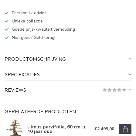
Persoonlijk advies
Unieke collectie
Goede prijs-kwaliteit verhouding
Niet goed? Geld terug!
PRODUCTOMSCHRIJVING
SPECIFICATIES
REVIEWS
GERELATEERDE PRODUCTEN
Ulmus parvifolia, 60 cm, ±
€2.495,00
40 jaar oud