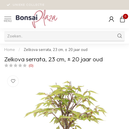
UNIEKE COLLECTIE
0
MENU
Home
/
Zelkova serrata, 23 cm, ± 20 jaar oud
Zelkova serrata, 23 cm, ± 20 jaar oud
(0)