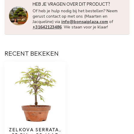
HEB JE VRAGEN OVER DIT PRODUCT?
Of heb je hulp nodig bij het bestellen? Neem
gerust contact op met ons (Maarten en
Jacqueline) via
info@bonsaiplaza.com
of
+31642123486
. We staan voor je klaar!
RECENT BEKEKEN
ZELKOVA SERRATA,