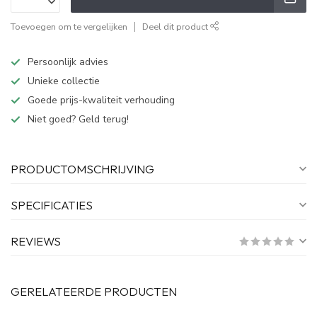
Toevoegen om te vergelijken
Deel dit product
Persoonlijk advies
Unieke collectie
Goede prijs-kwaliteit verhouding
Niet goed? Geld terug!
PRODUCTOMSCHRIJVING
SPECIFICATIES
REVIEWS
GERELATEERDE PRODUCTEN