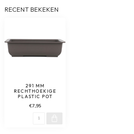
RECENT BEKEKEN
291 MM
RECHTHOEKIGE
PLASTIC POT
€7,95