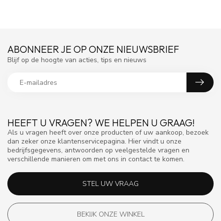
ABONNEER JE OP ONZE NIEUWSBRIEF
Blijf op de hoogte van acties, tips en nieuws
HEEFT U VRAGEN? WE HELPEN U GRAAG!
Als u vragen heeft over onze producten of uw aankoop, bezoek
dan zeker onze klantenservicepagina. Hier vindt u onze
bedrijfsgegevens, antwoorden op veelgestelde vragen en
verschillende manieren om met ons in contact te komen.
STEL UW VRAAG
BEKIJK ONZE WINKEL