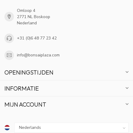
Omloop 4
2771 NL Boskoop
Nederland
+31 (0)6 48 77 23 42
info@bonsaiplaza.com
OPENINGSTIJDEN
INFORMATIE
MIJN ACCOUNT