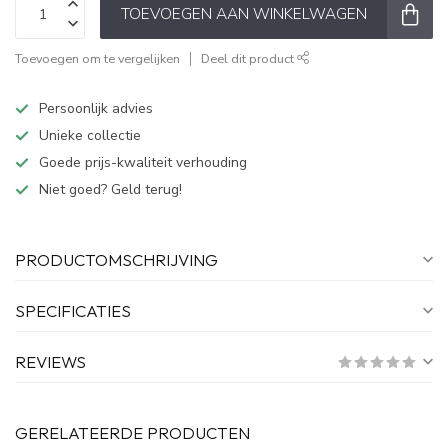
TOEVOEGEN AAN WINKELWAGEN
Toevoegen om te vergelijken
Deel dit product
Persoonlijk advies
Unieke collectie
Goede prijs-kwaliteit verhouding
Niet goed? Geld terug!
PRODUCTOMSCHRIJVING
SPECIFICATIES
REVIEWS
GERELATEERDE PRODUCTEN