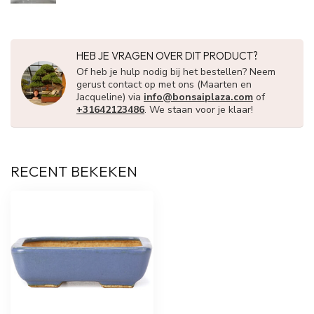
HEB JE VRAGEN OVER DIT PRODUCT?
Of heb je hulp nodig bij het bestellen? Neem
gerust contact op met ons (Maarten en
Jacqueline) via
info@bonsaiplaza.com
of
+31642123486
. We staan voor je klaar!
RECENT BEKEKEN