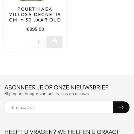
POURTHIAEA
VILLOSA DECNE, 19
CM, ± 30 JAAR OUD
€895,00
ABONNEER JE OP ONZE NIEUWSBRIEF
Blijf op de hoogte van acties, tips en nieuws
HEEFT U VRAGEN? WE HELPEN U GRAAG!