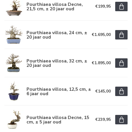
Pourthiaea villosa Decne,
€199,95
21,5 cm, ± 20 jaar oud
Pourthiaea villosa, 24 cm, ±
€1.695,00
20 jaar oud
Pourthiaea villosa, 32 cm, ±
€1.895,00
20 jaar oud
Pourthiaea villosa, 12,5 cm, ±
€145,00
6 jaar oud
Pourthiaea villosa Decne, 15
€239,95
cm, ± 5 jaar oud