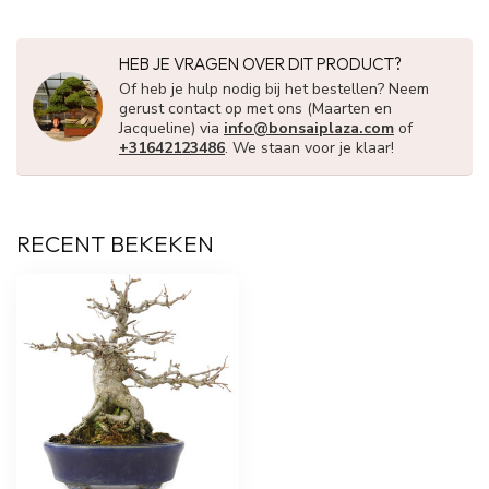
HEB JE VRAGEN OVER DIT PRODUCT?
Of heb je hulp nodig bij het bestellen? Neem
gerust contact op met ons (Maarten en
Jacqueline) via
info@bonsaiplaza.com
of
+31642123486
. We staan voor je klaar!
RECENT BEKEKEN