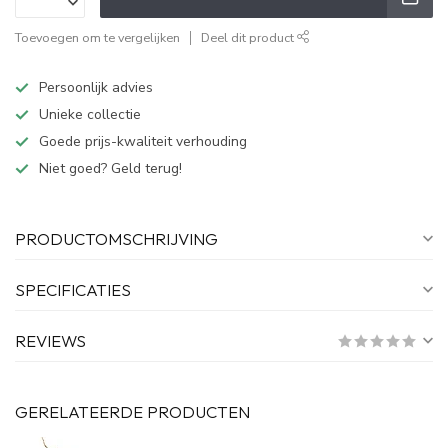
Toevoegen om te vergelijken
Deel dit product
Persoonlijk advies
Unieke collectie
Goede prijs-kwaliteit verhouding
Niet goed? Geld terug!
PRODUCTOMSCHRIJVING
SPECIFICATIES
REVIEWS
GERELATEERDE PRODUCTEN