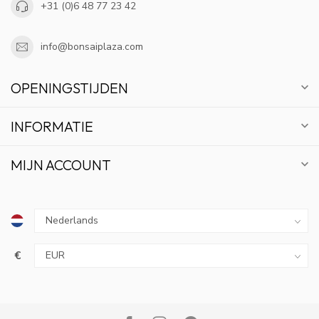
+31 (0)6 48 77 23 42
info@bonsaiplaza.com
OPENINGSTIJDEN
INFORMATIE
MIJN ACCOUNT
€