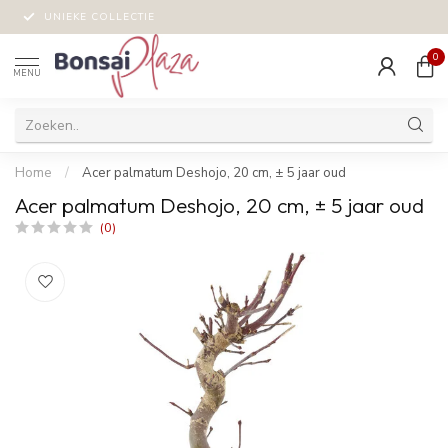
UNIEKE COLLECTIE
0
MENU
Home
/
Acer palmatum Deshojo, 20 cm, ± 5 jaar oud
Acer palmatum Deshojo, 20 cm, ± 5 jaar oud
(0)