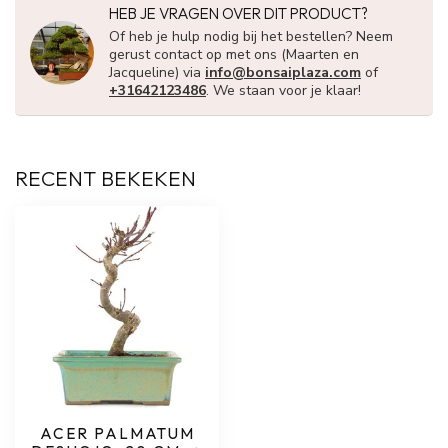
HEB JE VRAGEN OVER DIT PRODUCT?
Of heb je hulp nodig bij het bestellen? Neem
gerust contact op met ons (Maarten en
Jacqueline) via
info@bonsaiplaza.com
of
+31642123486
. We staan voor je klaar!
RECENT BEKEKEN
ACER PALMATUM