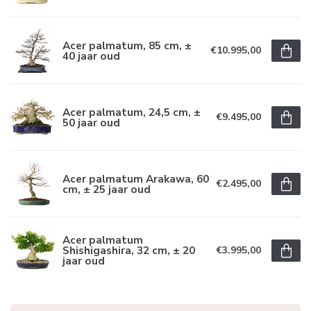
Acer palmatum, 85 cm, ±
€10.995,00
40 jaar oud
Acer palmatum, 24,5 cm, ±
€9.495,00
50 jaar oud
Acer palmatum Arakawa, 60
€2.495,00
cm, ± 25 jaar oud
Acer palmatum
Shishigashira, 32 cm, ± 20
€3.995,00
jaar oud