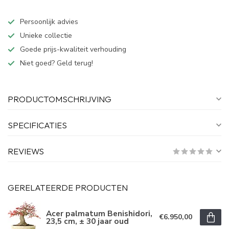
Persoonlijk advies
Unieke collectie
Goede prijs-kwaliteit verhouding
Niet goed? Geld terug!
PRODUCTOMSCHRIJVING
SPECIFICATIES
REVIEWS
GERELATEERDE PRODUCTEN
Acer palmatum Benishidori,
€6.950,00
23,5 cm, ± 30 jaar oud