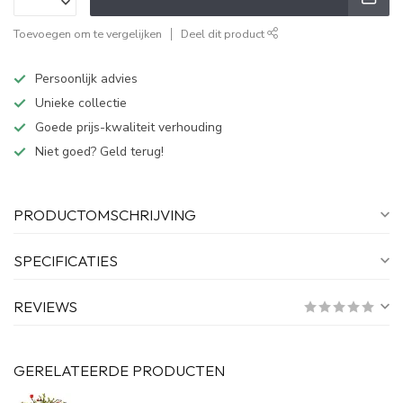
Toevoegen om te vergelijken
Deel dit product
Persoonlijk advies
Unieke collectie
Goede prijs-kwaliteit verhouding
Niet goed? Geld terug!
PRODUCTOMSCHRIJVING
SPECIFICATIES
REVIEWS
GERELATEERDE PRODUCTEN