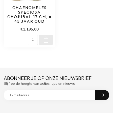
CHAENOMELES
SPECIOSA
CHOJUBAI, 17 CM, ±
45 JAAR OUD
€1.195,00
ABONNEER JE OP ONZE NIEUWSBRIEF
Blijf op de hoogte van acties, tips en nieuws