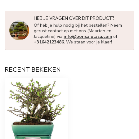
HEB JE VRAGEN OVER DIT PRODUCT?
Of heb je hulp nodig bij het bestellen? Neem
gerust contact op met ons (Maarten en
Jacqueline) via
info@bonsaiplaza.com
of
+31642123486
. We staan voor je klaar!
RECENT BEKEKEN