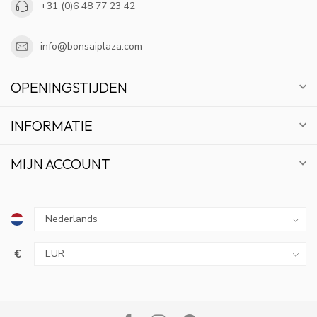
+31 (0)6 48 77 23 42
info@bonsaiplaza.com
OPENINGSTIJDEN
INFORMATIE
MIJN ACCOUNT
€