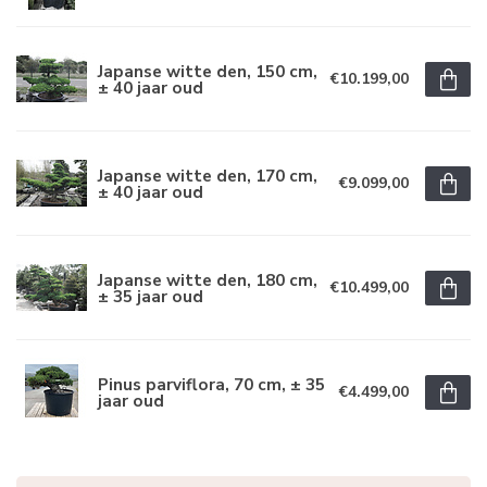
Japanse witte den, 150 cm,
€10.199,00
± 40 jaar oud
Japanse witte den, 170 cm,
€9.099,00
± 40 jaar oud
Japanse witte den, 180 cm,
€10.499,00
± 35 jaar oud
Pinus parviflora, 70 cm, ± 35
€4.499,00
jaar oud