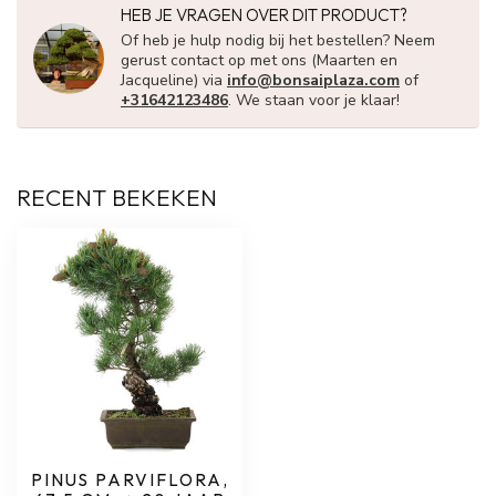
HEB JE VRAGEN OVER DIT PRODUCT?
Of heb je hulp nodig bij het bestellen? Neem
gerust contact op met ons (Maarten en
Jacqueline) via
info@bonsaiplaza.com
of
+31642123486
. We staan voor je klaar!
RECENT BEKEKEN
PINUS PARVIFLORA,