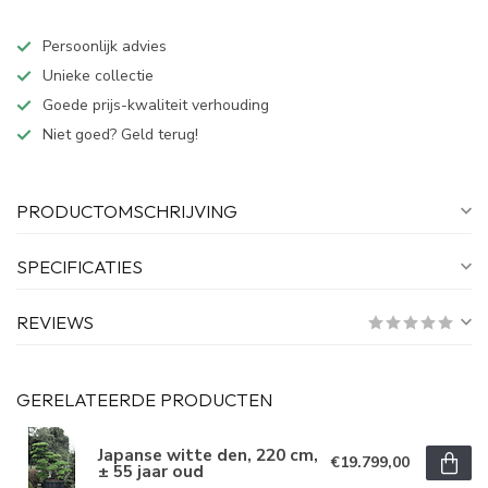
Persoonlijk advies
Unieke collectie
Goede prijs-kwaliteit verhouding
Niet goed? Geld terug!
PRODUCTOMSCHRIJVING
SPECIFICATIES
REVIEWS
GERELATEERDE PRODUCTEN
Japanse witte den, 220 cm,
€19.799,00
± 55 jaar oud