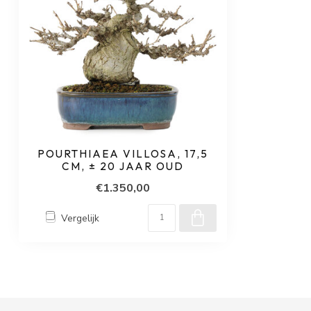
POURTHIAEA VILLOSA, 17,5
CM, ± 20 JAAR OUD
€1.350,00
Vergelijk