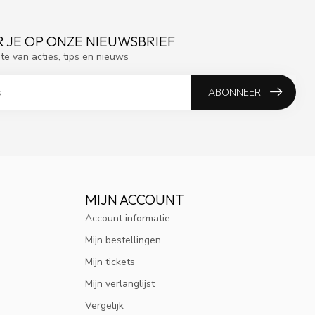
 JE OP ONZE NIEUWSBRIEF
gte van acties, tips en nieuws
ABONNEER
MIJN ACCOUNT
Account informatie
Mijn bestellingen
Mijn tickets
Mijn verlanglijst
Vergelijk