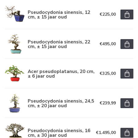
Pseudocydonia sinensis, 12
€225,00
cm, ± 15 jaar oud
Pseudocydonia sinensis, 22
€495,00
cm, ± 15 jaar oud
Acer pseudoplatanus, 20 cm,
€325,00
± 6 jaar oud
Pseudocydonia sinensis, 24,5
€239,99
cm, ± 20 jaar oud
Pseudocydonia sinensis, 16
€1.495,00
cm, ± 30 jaar oud