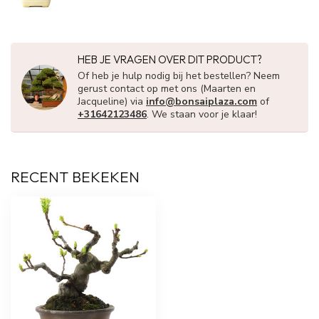
HEB JE VRAGEN OVER DIT PRODUCT?
Of heb je hulp nodig bij het bestellen? Neem
gerust contact op met ons (Maarten en
Jacqueline) via
info@bonsaiplaza.com
of
+31642123486
. We staan voor je klaar!
RECENT BEKEKEN