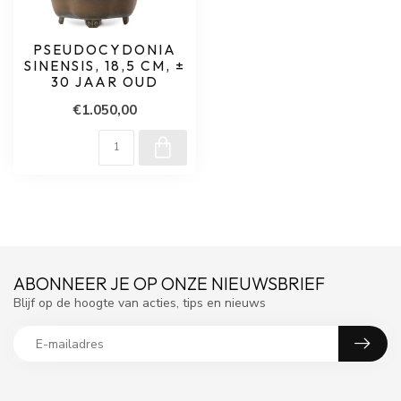
PSEUDOCYDONIA
SINENSIS, 18,5 CM, ±
30 JAAR OUD
€1.050,00
ABONNEER JE OP ONZE NIEUWSBRIEF
Blijf op de hoogte van acties, tips en nieuws