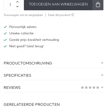
TOEVOEGEN AAN WINKELWAGEN
Toevoegen om te vergelijken
Deel dit product
Persoonlijk advies
Unieke collectie
Goede prijs-kwaliteit verhouding
Niet goed? Geld terug!
PRODUCTOMSCHRIJVING
SPECIFICATIES
REVIEWS
GERELATEERDE PRODUCTEN